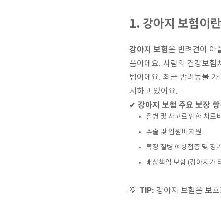
1. 강아지 보험이란
강아지 보험
은 반려견이 아플
품이에요. 사람의 건강보험처
템이에요. 최근 반려동물 
시하고 있어요.
강아지 보험 주요 보장 항
✔
질병 및 사고로 인한 치료
수술 및 입원비 지원
특정 질병 예방접종 및 정
배상책임 보험 (강아지가 타
TIP:
💡
강아지 보험은 보호자