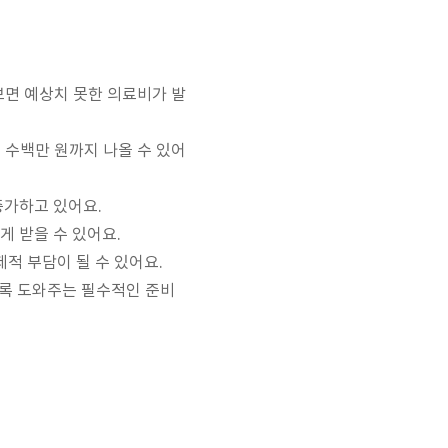
보면 예상치 못한 의료비가 발
 수백만 원까지 나올 수 있어
증가하고 있어요.
 받을 수 있어요.
적 부담이 될 수 있어요.
도록 도와주는 필수적인 준비