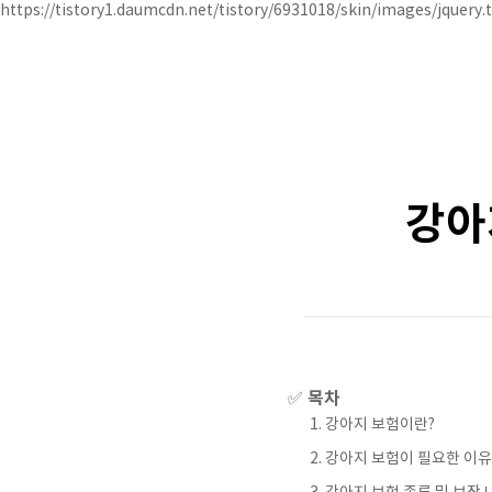
https://tistory1.daumcdn.net/tistory/6931018/skin/images/jquery.t
강아
목차
✅
강아지 보험이란?
강아지 보험이 필요한 이유