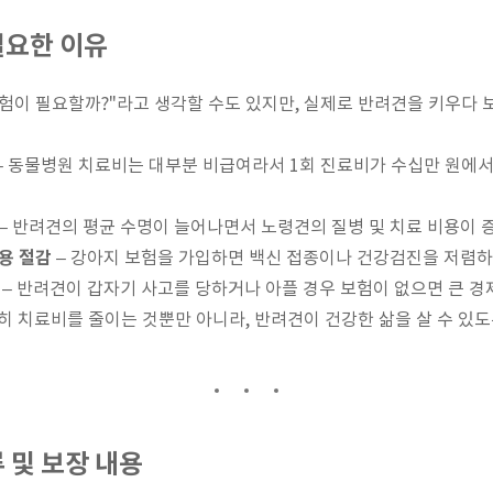
필요한 이유
험이 필요할까?"라고 생각할 수도 있지만, 실제로 반려견을 키우다 
– 동물병원 치료비는 대부분 비급여라서 1회 진료비가 수십만 원에서
– 반려견의 평균 수명이 늘어나면서 노령견의 질병 및 치료 비용이 
용 절감
– 강아지 보험을 가입하면 백신 접종이나 건강검진을 저렴하게
– 반려견이 갑자기 사고를 당하거나 아플 경우 보험이 없으면 큰 경제
 치료비를 줄이는 것뿐만 아니라, 반려견이 건강한 삶을 살 수 있
류 및 보장 내용