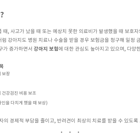
?
 때, 사고가 났을 때 또는 예상치 못한 의료비가 발생했을 때 보호자
럼 강아지도 병원 치료나 수술을 받을 경우 보험금을 청구해 일정 
강아지 보험
가구가 증가하면서
에 대한 관심도 높아지고 있으며, 다양
목
비 보장
기 건강검진 비용 보조
인을 다치게 했을 때 보상)
의 경제적 부담을 줄이고, 반려견이 최상의 치료를 받을 수 있도록