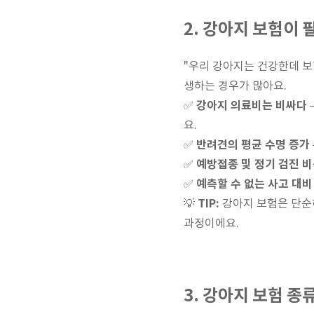
2. 강아지 보험이 
"우리 강아지는 건강한데 보
생하는 경우가 많아요.
강아지 의료비는 비싸다
✅
요.
반려견의 평균 수명 증가
✅
예방접종 및 정기 검진 비
✅
예측할 수 없는 사고 대비
✅
TIP:
💡
강아지 보험은 단순히
과정이에요.
3. 강아지 보험 종