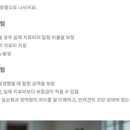
 유형으로 나뉘어요.
보험
을 경우 실제 치료비의 일정 비율을 보장
등의 의료비 지원
% 발생
보험
발생했을 때 일정 금액을 보장
, 실제 치료비보다 보장금이 적을 수 있음
 실손형과 정액형의 차이를 잘 이해하고, 반려견의 건강 상태에 맞는