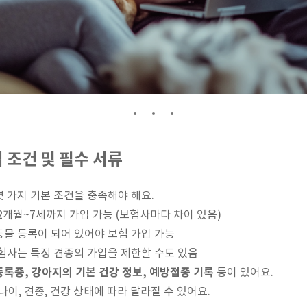
입 조건 및 필수 서류
 가지 기본 조건을 충족해야 해요.
 2개월~7세까지 가입 가능 (보험사마다 차이 있음)
동물 등록이 되어 있어야 보험 가입 가능
보험사는 특정 견종의 가입을 제한할 수도 있음
록증, 강아지의 기본 건강 정보, 예방접종 기록
등이 있어요.
이, 견종, 건강 상태에 따라 달라질 수 있어요.