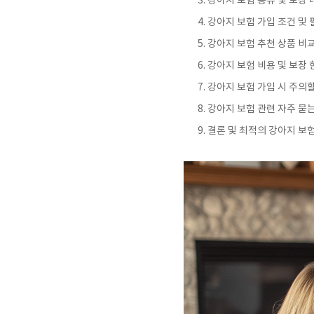
강아지 보험 종류 및 보장 
강아지 보험 가입 조건 및 
강아지 보험 추천 상품 비
강아지 보험 비용 및 보장 
강아지 보험 가입 시 주의할
강아지 보험 관련 자주 묻는 
결론 및 최적의 강아지 보