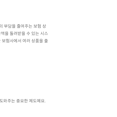
의 부담을 줄여주는 보험 상
금액을 돌려받을 수 있는 시스
한 보험사에서 여러 상품을 출
 도와주는 중요한 제도예요.