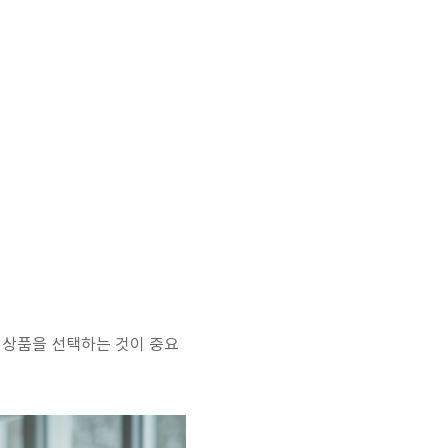
 상품을 선택하는 것이 중요