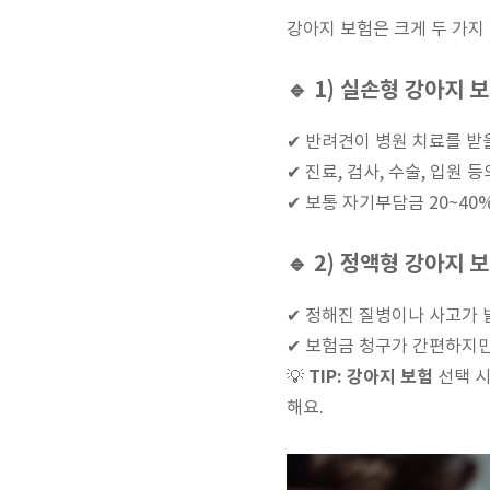
강아지 보험은 크게 두 가지
🔹 1) 실손형 강아지 
✔ 반려견이 병원 치료를 받
✔ 진료, 검사, 수술, 입원 
✔ 보통 자기부담금 20~40
🔹 2) 정액형 강아지 
✔ 정해진 질병이나 사고가 
✔ 보험금 청구가 간편하지만
TIP:
강아지 보험
💡
선택 시
해요.