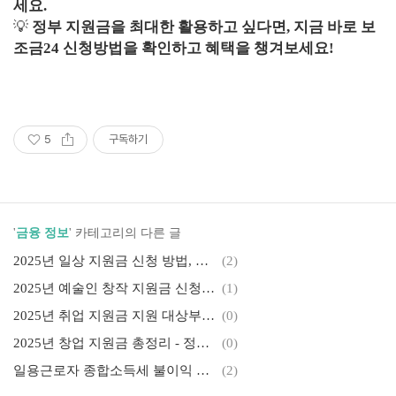
세요.
💡
정부 지원금을 최대한 활용하고 싶다면, 지금 바로 보
조금24 신청방법을 확인하고 혜택을 챙겨보세요!
5
구독하기
'
금융 정보
' 카테고리의 다른 글
2025년 일상 지원금 신청 방법, 지급 대상, 금액까지 완벽!
(2)
2025년 예술인 창작 지원금 신청 방법부터 지급 기준까지 완벽!
(1)
2025년 취업 지원금 지원 대상부터 신청 방법 완벽!
(0)
2025년 창업 지원금 총정리 - 정부, 지자체, 민간 신청 방법
(0)
일용근로자 종합소득세 불이익 없도록 신고 방법
(2)