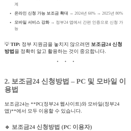
계
온라인 신청 가능 보조금 확대
→ 2024년 60% → 2025년 80%
모바일 서비스 강화
→ 정부24 앱에서 간편 인증으로 신청 가
능
💡
TIP:
정부 지원금을 놓치지 않으려면
보조금24 신청
방법
을 정확히 알고 활용하는 것이 중요합니다.
2. 보조금24 신청방법 – PC 및 모바일 이
용법
보조금24는 **PC(정부24 웹사이트)와 모바일(정부24
앱)**에서 모두 이용할 수 있습니다.
🔹 보조금24 신청방법 (PC 이용자)