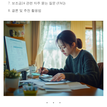
보조금24 관련 자주 묻는 질문 (FAQ)
결론 및 추천 활용법