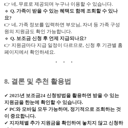
👉 네, 무료로 제공되며 누구나 이용할 수 있습니다.
🔹
Q. 가족이 받을 수 있는 혜택도 함께 조회할 수 있나
요?
👉 네, 가족 정보를 입력하면 부모님, 자녀 등 가족 구성
원의 지원금도 확인 가능합니다.
🔹
Q. 보조금 신청 후 언제 지급되나요?
👉 지원금마다 지급 일정이 다르므로, 신청 후 기관별 홈
페이지에서 확인하세요.
8. 결론 및 추천 활용법
✔
2025년 보조금24 신청방법을 활용하면 받을 수 있는
지원금을 한눈에 확인할 수 있습니다.
✔
PC와 모바일 모두 가능하며, 정기적으로 조회하는 것
이 중요합니다.
✔
지자체별 추가 지원금을 확인하여 놓치지 않고 신청하