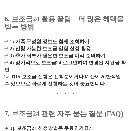
6. 보조금24 활용 꿀팁 – 더 많은 혜택을
받는 방법
✅
1) 가족 구성원 정보도 함께 조회하기
✅
2) 신청 가능한 보조금 알림 설정 활용
✅
3) 추가 서류가 필요한 보조금 미리 준비하기
✅
4) 정기적으로 보조금24 로그인하여 변경된 지원금 확
인
💡
TIP:
보조금 신청은 선착순이거나 예산이 제한적일
수 있으므로 빠르게 신청하는 것이 중요합니다.
7. 보조금24 관련 자주 묻는 질문 (FAQ)
🔹
Q. 보조금24 신청방법은 무료인가요?