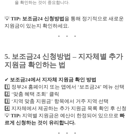
을 확인하는 것이 중요합니다.
💡
TIP:
보조금24 신청방법
을 통해 정기적으로 새로운
지원금이 있는지 확인하세요.
5. 보조금24 신청방법 – 지자체별 추가
지원금 확인하는 법
✔
보조금24에서 지자체 지원금 확인 방법
1️⃣ 정부24 홈페이지 또는 앱에서 ‘보조금24’ 메뉴 선택
2️⃣ ‘맞춤 혜택 조회’ 클릭
3️⃣ ‘지역 맞춤 지원금’ 항목에서 거주 지역 선택
4️⃣ 지자체에서 제공하는 추가 지원금 목록 확인 후 신청
💡
TIP:
지역별 지원금은 예산이 한정되어 있으므로
빠
르게 신청하는 것이 유리합니다.