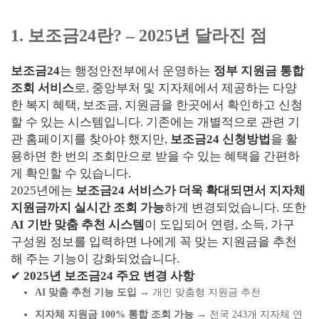
1. 보조금24란? – 2025년 달라진 점
보조금24
는 행정안전부에서 운영하는
정부 지원금 통합
조회 서비스
로, 중앙부처 및 지자체에서 제공하는 다양
한 복지 혜택, 보조금, 지원금을 한곳에서 확인하고 신청
할 수 있는 시스템입니다. 기존에는 개별적으로 관련 기
관 홈페이지를 찾아야 했지만,
보조금24 신청방법
을 활
용하면 한 번의 조회만으로 받을 수 있는 혜택을 간편하
게 확인할 수 있습니다.
2025년에는
보조금24 서비스가 더욱 확대되면서 지자체
지원금까지 실시간 조회 가능
하게 변경되었습니다. 또한
AI 기반 맞춤 추천 시스템
이 도입되어 연령, 소득, 가구
구성원 정보를 입력하면 나에게 꼭 맞는 지원금을 추천
해 주는 기능이 강화되었습니다.
✔
2025년 보조금24 주요 변경 사항
AI 맞춤 추천 기능 도입
→ 개인 맞춤형 지원금 추천
지자체 지원금 100% 통합 조회 가능
→ 전국 243개 지자체 연