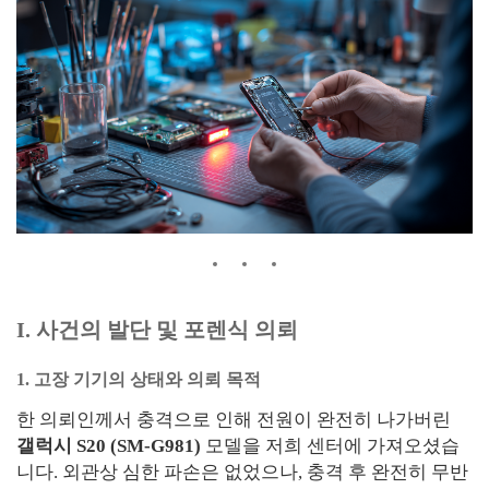
I. 사건의 발단 및 포렌식 의뢰
1. 고장 기기의 상태와 의뢰 목적
한 의뢰인께서 충격으로 인해 전원이 완전히 나가버린
갤럭시 S20 (SM-G981)
모델을 저희 센터에 가져오셨습
니다. 외관상 심한 파손은 없었으나, 충격 후 완전히 무반