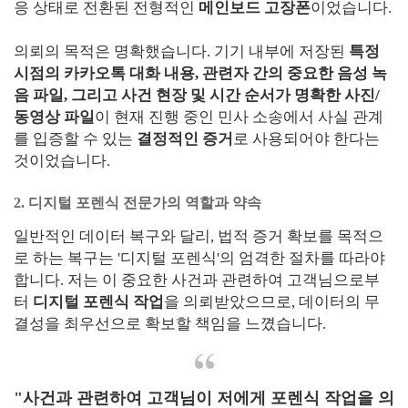
응 상태로 전환된 전형적인
메인보드 고장폰
이었습니다.
의뢰의 목적은 명확했습니다. 기기 내부에 저장된
특정
시점의 카카오톡 대화 내용, 관련자 간의 중요한 음성 녹
음 파일, 그리고 사건 현장 및 시간 순서가 명확한 사진/
동영상 파일
이 현재 진행 중인 민사 소송에서 사실 관계
를 입증할 수 있는
결정적인 증거
로 사용되어야 한다는
것이었습니다.
2. 디지털 포렌식 전문가의 역할과 약속
일반적인 데이터 복구와 달리, 법적 증거 확보를 목적으
로 하는 복구는 '디지털 포렌식'의 엄격한 절차를 따라야
합니다. 저는 이 중요한 사건과 관련하여 고객님으로부
터
디지털 포렌식 작업
을 의뢰받았으므로, 데이터의 무
결성을 최우선으로 확보할 책임을 느꼈습니다.
"사건과 관련하여 고객님이 저에게 포렌식 작업을 의