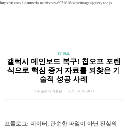
https://tistory1.daumcdn.net/tistory/6931018/skin/images/jquery.toc.js
IT 정보
갤럭시 메인보드 복구! 칩오프 포렌
식으로 핵심 증거 자료를 되찾은 기
술적 성공 사례
파주 포렌식 기술원
2025. 10. 25. 20:41
프롤로그: 데이터, 단순한 파일이 아닌 진실의