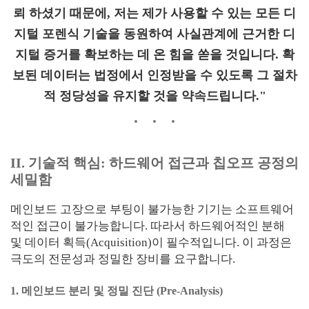
뢰 하셨기 때문에, 저는 제가 사용할 수 있는 모든 디
지털 포렌식 기술을 동원하여 사실관계에 근거한 디
지털 증거를 확보하는 데 온 힘을 쏟을 것입니다. 확
보된 데이터는 법정에서 인정받을 수 있도록 그 절차
적 정당성을 유지할 것을 약속드립니다."
II. 기술적 핵심: 하드웨어 접근과 칩오프 공정의
세밀함
메인보드 고장으로 부팅이 불가능한 기기는 소프트웨어
적인 접근이 불가능합니다. 따라서 하드웨어적인 분해
및 데이터 획득(Acquisition)이 필수적입니다. 이 과정은
극도의 전문성과 정밀한 장비를 요구합니다.
1. 메인보드 분리 및 정밀 진단 (Pre-Analysis)