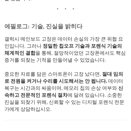
에필로그: 기술, 진실을 밝히다
갤럭시 메인보드 고장은 데이터 손실의 가장 큰 위협 요
인입니다. 그러나
정밀한 칩오프 기술과 포렌식 기술의
체계적인 결합
을 통해, 절망적이었던 고장폰에서도 핵심
증거를 되찾는 기적을 만들어낼 수 있었습니다.
중요한 자료를 담은 스마트폰이 고장 났다면,
절대 임의
로 전원을 켜거나 수리를 시도해서는 안 됩니다.
데이터
복구는 시간과의 싸움이며, 메모리 칩의 손상 여부와
신
속하고 전문적인 포렌식 절차
에 달려 있습니다. 소중한
진실을 되찾기 위해, 신뢰할 수 있는 디지털 포렌식 전문
가에게 상담하십시오.