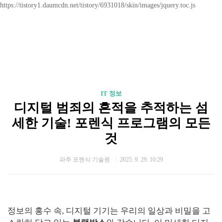
https://tistory1.daumcdn.net/tistory/6931018/skin/images/jquery.toc.js
IT 정보
디지털 범죄의 흔적을 추적하는 섬
세한 기술! 포렌식 프로그램의 모든
것
파주 포렌식 기술원
2025. 9. 29. 10:29
정보의 홍수 속, 디지털 기기는 우리의 일상과 비밀을 고