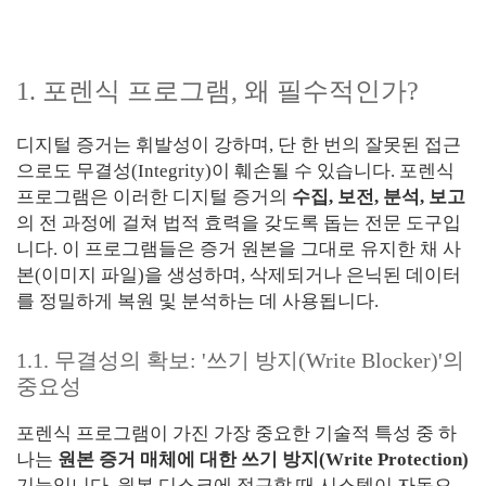
1. 포렌식 프로그램, 왜 필수적인가?
디지털 증거는 휘발성이 강하며, 단 한 번의 잘못된 접근
으로도 무결성(Integrity)이 훼손될 수 있습니다. 포렌식
프로그램은 이러한 디지털 증거의
수집, 보전, 분석, 보고
의 전 과정에 걸쳐 법적 효력을 갖도록 돕는 전문 도구입
니다. 이 프로그램들은 증거 원본을 그대로 유지한 채 사
본(이미지 파일)을 생성하며, 삭제되거나 은닉된 데이터
를 정밀하게 복원 및 분석하는 데 사용됩니다.
1.1. 무결성의 확보: '쓰기 방지(Write Blocker)'의
중요성
포렌식 프로그램이 가진 가장 중요한 기술적 특성 중 하
나는
원본 증거 매체에 대한 쓰기 방지(Write Protection)
기능입니다. 원본 디스크에 접근할 때 시스템이 자동으