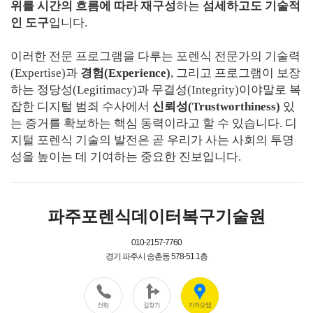
위를 시간의 흐름에 따라 재구성
하는
섬세하고도 기술적
인 도구
입니다.
이러한 전문 프로그램을 다루는 포렌식 전문가의 기술력
(Expertise)과
경험(Experience)
, 그리고 프로그램이 보장
하는 정당성(Legitimacy)과 무결성(Integrity)이야말로 복
잡한 디지털 범죄 수사에서
신뢰성(Trustworthiness)
있
는 증거를 확보하는 핵심 동력이라고 할 수 있습니다. 디
지털 포렌식 기술의 발전은 곧 우리가 사는 사회의 투명
성을 높이는 데 기여하는 중요한 진보입니다.