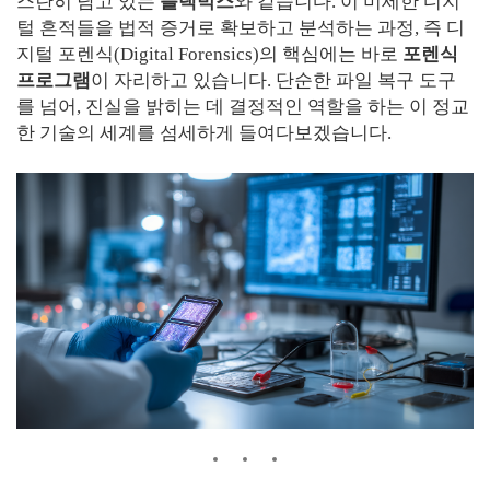
스란히 담고 있는
블랙박스
와 같습니다. 이 미세한 디지
털 흔적들을 법적 증거로 확보하고 분석하는 과정, 즉 디
지털 포렌식(Digital Forensics)의 핵심에는 바로
포렌식
프로그램
이 자리하고 있습니다. 단순한 파일 복구 도구
를 넘어, 진실을 밝히는 데 결정적인 역할을 하는 이 정교
한 기술의 세계를 섬세하게 들여다보겠습니다.