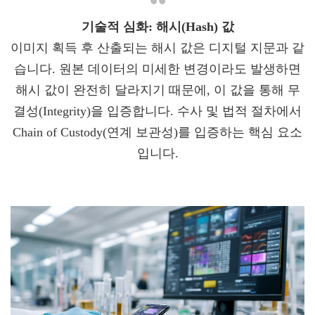
기술적 심화: 해시(Hash) 값
이미지 획득 후 산출되는 해시 값은 디지털 지문과 같
습니다. 원본 데이터의 미세한 변경이라도 발생하면
해시 값이 완전히 달라지기 때문에, 이 값을 통해 무
결성(Integrity)을 입증합니다. 수사 및 법적 절차에서
Chain of Custody(연계 보관성)를 입증하는 핵심 요소
입니다.