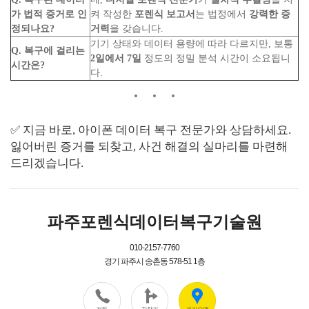
가 법적 증거로 인
켜 작성한
포렌식 보고서
는 법정에서
강력한 증
정되나요?
거력
을 갖습니다.
기기 상태와 데이터 용량에 따라 다르지만, 보통
Q. 복구에 걸리는
2일에서 7일
정도의 정밀 분석 시간이 소요됩니
시간은?
다.
✅ 지금 바로, 아이폰 데이터 복구 전문가와 상담하세요.
잃어버린 증거를 되찾고, 사건 해결의 실마리를 마련해
드리겠습니다.