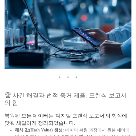
🏆 사건 해결과 법적 증거 제출: 포렌식 보고서
의 힘
복원된 모든 데이터는 '디지털 포렌식 보고서'의 형식에
맞춰 세밀하게 정리되었습니다.
해시 값(Hash Value) 생성:
데이터 복원 과정에서 원본 데이터