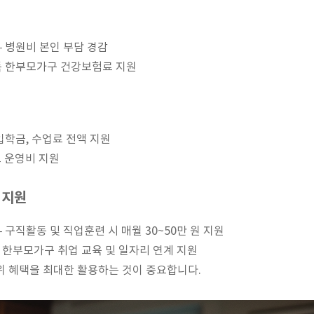
– 병원비 본인 부담 경감
득 한부모가구 건강보험료 지원
입학금, 수업료 전액 지원
교 운영비 지원
 지원
– 구직활동 및 직업훈련 시 매월 30~50만 원 지원
 한부모가구 취업 교육 및 일자리 연계 지원
 혜택을 최대한 활용하는 것이 중요합니다.